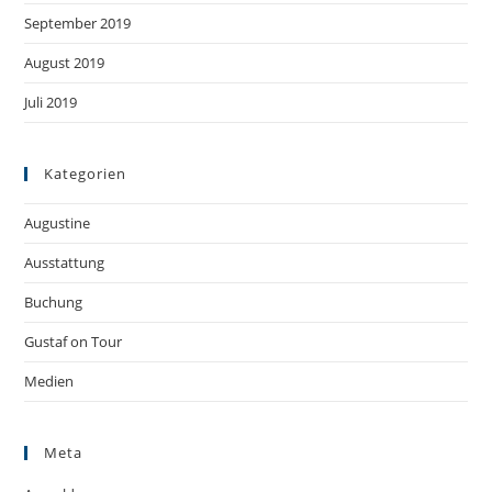
September 2019
August 2019
Juli 2019
Kategorien
Augustine
Ausstattung
Buchung
Gustaf on Tour
Medien
Meta