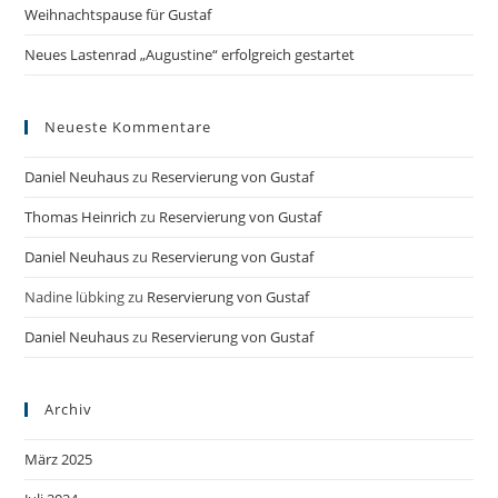
Weihnachtspause für Gustaf
Neues Lastenrad „Augustine“ erfolgreich gestartet
Neueste Kommentare
Daniel Neuhaus
zu
Reservierung von Gustaf
Thomas Heinrich
zu
Reservierung von Gustaf
Daniel Neuhaus
zu
Reservierung von Gustaf
Nadine lübking
zu
Reservierung von Gustaf
Daniel Neuhaus
zu
Reservierung von Gustaf
Archiv
März 2025