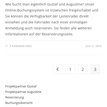
Wie bucht man eigentlich Gustaf und Augustine? Unser
Online-Buchungssystem ist inzwischen freigeschaltet und
Sie können die Verfügbarkeit der Lastenräder direkt
einsehen und die Fahrräder nach einer einmaligen
Anmeldung auch reservieren. Sie finden alle weiteren
Informationen auf der Reservierungsseite.
9 KOMMENTARE
JULI 4, 2019
1
2
3
Zur vorherigen Seite
Projektpartner Gustaf
Projektpartner Augustine
Reservierung
Buchungsübersicht