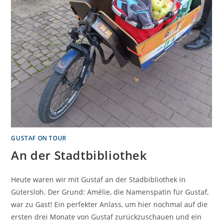
GUSTAF ON TOUR
An der Stadtbibliothek
Heute waren wir mit Gustaf an der Stadbibliothek in
Gütersloh. Der Grund: Amélie, die Namenspatin für Gustaf,
war zu Gast! Ein perfekter Anlass, um hier nochmal auf die
ersten drei Monate von Gustaf zurückzuschauen und ein