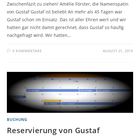
Zwischenfazit zu ziehen! Amélie Förster, die Namenspatin
von Gustaf Gustaf ist beliebt An mehr als 45 Tagen war
Gustaf schon im Einsatz. Das ist aller Ehren wert und wir
hatten gar nicht damit gerechnet, dass Gustaf so häufig
nachgefragt wird. Wir hatten…
0 KOMMENTARE
AUGUST 21, 2019
BUCHUNG
Reservierung von Gustaf