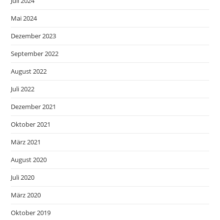
Juli 2024
Mai 2024
Dezember 2023
September 2022
August 2022
Juli 2022
Dezember 2021
Oktober 2021
März 2021
August 2020
Juli 2020
März 2020
Oktober 2019