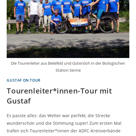
Die Tourenleiter aus Bielefeld und Gütersloh in der Biologischen
Station Senne
GUSTAF ON TOUR
Tourenleiter*innen-Tour mit
Gustaf
Es passte alles: das Wetter war perfekt, die Strecke
wunderschön und die Stimmung super! Zum ersten Mal
trafen sich Tourenleiter*innen der ADFC-Kreisverbände