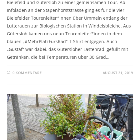
Bielefeld und Gütersloh zu einer gemeinsamen Tour. Ab
Infoladen an der Stapenhorststrasse ging es für die vier
Bielefelder Tourenleiter*innen über Ummeln entlang der
Lutterauen zur Biologischen Station in Windelsbleiche. Aus
Gütersloh kamen uns neun Tourenleiter*innen in dem
blauen „#MehrPlatzFürsRad“-T-Shirt entgegen. Auch
„Gustaf“ war dabei, das Gütersloher Lastenrad, gefüllt mit
Getränken, die bei Temperaturen über 30 Grad…
0 KOMMENTARE
AUGUST 31, 2019