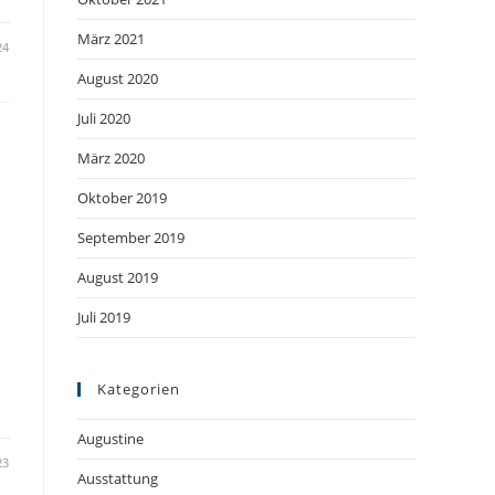
März 2021
24
August 2020
Juli 2020
März 2020
Oktober 2019
September 2019
August 2019
Juli 2019
Kategorien
Augustine
23
Ausstattung