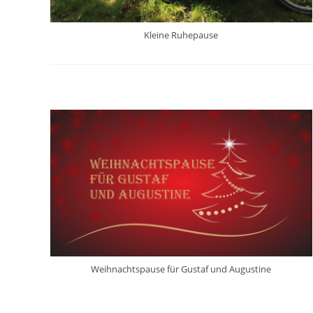
Kleine Ruhepause
Weihnachtspause für Gustaf und Augustine