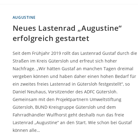
AUGUSTINE
Neues Lastenrad „Augustine“
erfolgreich gestartet
Seit dem Frühjahr 2019 rollt das Lastenrad Gustaf durch die
Straßen im Kreis Gütersloh und erfreut sich hoher
Nachfrage. „Wir hätten Gustaf an manchen Tagen dreimal
vergeben können und haben daher einen hohen Bedarf für
ein zweites freies Lastenrad in Gütersloh festgestellt“, so
Daniel Neuhaus, Vorsitzender des ADFC Gütersloh.
Gemeinsam mit den Projektpartnern Umweltstiftung
Gütersloh, BUND Kreisgruppe Gütersloh und dem
Fahrradhändler Wulfhorst geht deshalb nun das freie
Lastenrad „Augustine“ an den Start. Wie schon bei Gustaf
können alle…