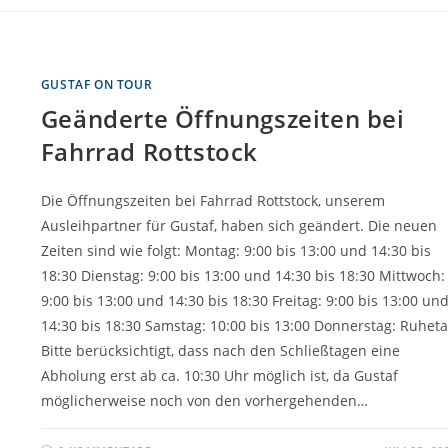
GUSTAF ON TOUR
Geänderte Öffnungszeiten bei
Fahrrad Rottstock
Die Öffnungszeiten bei Fahrrad Rottstock, unserem
Ausleihpartner für Gustaf, haben sich geändert. Die neuen
Zeiten sind wie folgt: Montag: 9:00 bis 13:00 und 14:30 bis
18:30 Dienstag: 9:00 bis 13:00 und 14:30 bis 18:30 Mittwoch:
9:00 bis 13:00 und 14:30 bis 18:30 Freitag: 9:00 bis 13:00 un
14:30 bis 18:30 Samstag: 10:00 bis 13:00 Donnerstag: Ruhet
Bitte berücksichtigt, dass nach den Schließtagen eine
Abholung erst ab ca. 10:30 Uhr möglich ist, da Gustaf
möglicherweise noch von den vorhergehenden…