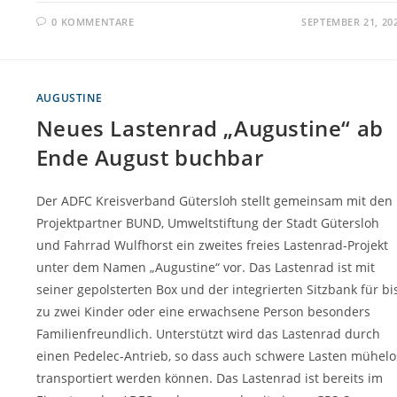
0 KOMMENTARE
SEPTEMBER 21, 20
AUGUSTINE
Neues Lastenrad „Augustine“ ab
Ende August buchbar
Der ADFC Kreisverband Gütersloh stellt gemeinsam mit den
Projektpartner BUND, Umweltstiftung der Stadt Gütersloh
und Fahrrad Wulfhorst ein zweites freies Lastenrad-Projekt
unter dem Namen „Augustine“ vor. Das Lastenrad ist mit
seiner gepolsterten Box und der integrierten Sitzbank für bi
zu zwei Kinder oder eine erwachsene Person besonders
Familienfreundlich. Unterstützt wird das Lastenrad durch
einen Pedelec-Antrieb, so dass auch schwere Lasten mühelo
transportiert werden können. Das Lastenrad ist bereits im