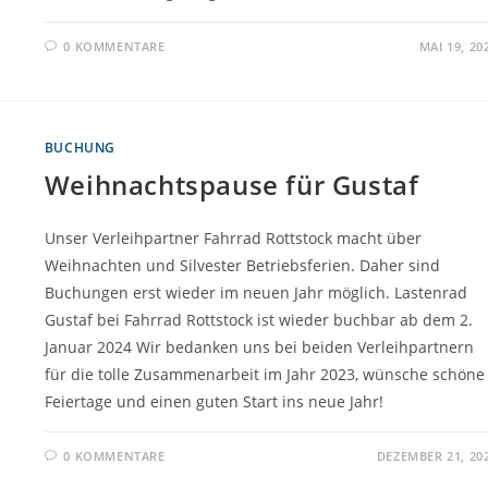
0 KOMMENTARE
MAI 19, 20
BUCHUNG
Weihnachtspause für Gustaf
Unser Verleihpartner Fahrrad Rottstock macht über
Weihnachten und Silvester Betriebsferien. Daher sind
Buchungen erst wieder im neuen Jahr möglich. Lastenrad
Gustaf bei Fahrrad Rottstock ist wieder buchbar ab dem 2.
Januar 2024 Wir bedanken uns bei beiden Verleihpartnern
für die tolle Zusammenarbeit im Jahr 2023, wünsche schöne
Feiertage und einen guten Start ins neue Jahr!
0 KOMMENTARE
DEZEMBER 21, 20