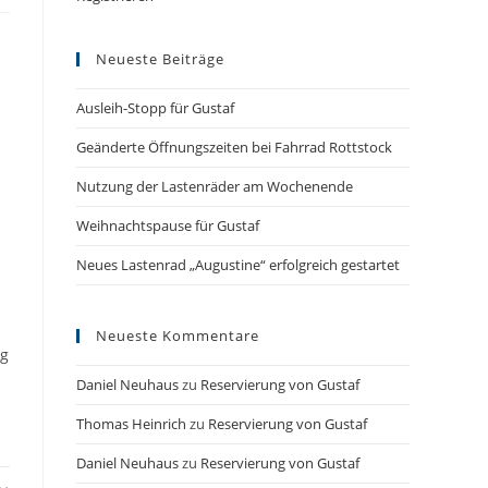
Neueste Beiträge
Ausleih-Stopp für Gustaf
Geänderte Öffnungszeiten bei Fahrrad Rottstock
Nutzung der Lastenräder am Wochenende
Weihnachtspause für Gustaf
Neues Lastenrad „Augustine“ erfolgreich gestartet
d
Neueste Kommentare
ag
Daniel Neuhaus
zu
Reservierung von Gustaf
Thomas Heinrich
zu
Reservierung von Gustaf
Daniel Neuhaus
zu
Reservierung von Gustaf