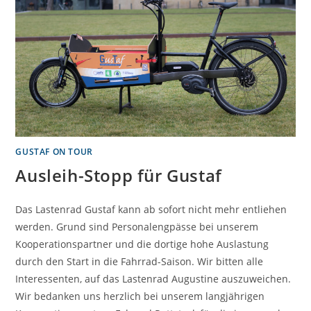
GUSTAF ON TOUR
Ausleih-Stopp für Gustaf
Das Lastenrad Gustaf kann ab sofort nicht mehr entliehen
werden. Grund sind Personalengpässe bei unserem
Kooperationspartner und die dortige hohe Auslastung
durch den Start in die Fahrrad-Saison. Wir bitten alle
Interessenten, auf das Lastenrad Augustine auszuweichen.
Wir bedanken uns herzlich bei unserem langjährigen