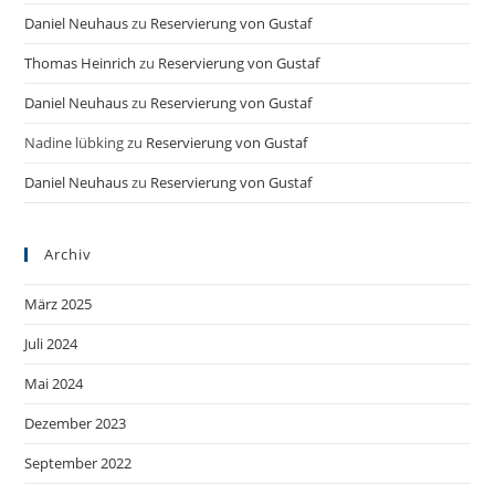
Daniel Neuhaus
zu
Reservierung von Gustaf
Thomas Heinrich
zu
Reservierung von Gustaf
Daniel Neuhaus
zu
Reservierung von Gustaf
Nadine lübking
zu
Reservierung von Gustaf
Daniel Neuhaus
zu
Reservierung von Gustaf
Archiv
März 2025
Juli 2024
Mai 2024
Dezember 2023
September 2022