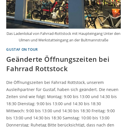
Das Ladenlokal von Fahrrad-Rottstock mit Haupteingang Unter den
Ulmen und Werkstatteingang an der Bultmannstraße
GUSTAF ON TOUR
Geänderte Öffnungszeiten bei
Fahrrad Rottstock
Die Öffnungszeiten bei Fahrrad Rottstock, unserem
Ausleihpartner für Gustaf, haben sich geändert. Die neuen
Zeiten sind wie folgt: Montag: 9:00 bis 13:00 und 14:30 bis
18:30 Dienstag: 9:00 bis 13:00 und 14:30 bis 18:30
Mittwoch: 9:00 bis 13:00 und 14:30 bis 18:30 Freitag: 9:00
bis 13:00 und 14:30 bis 18:30 Samstag: 10:00 bis 13:00
Donnerstag: Ruhetag Bitte berücksichtigt, dass nach den