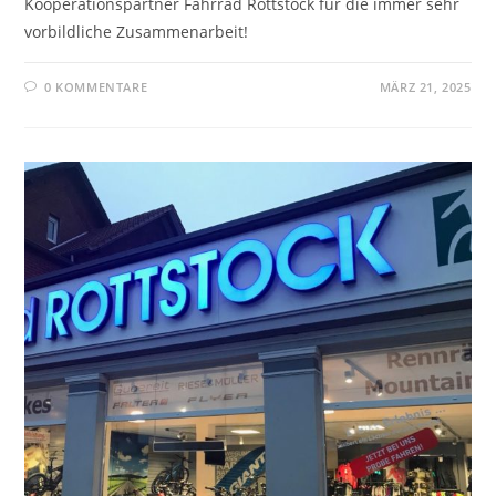
Kooperationspartner Fahrrad Rottstock für die immer sehr
vorbildliche Zusammenarbeit!
0 KOMMENTARE
MÄRZ 21, 2025