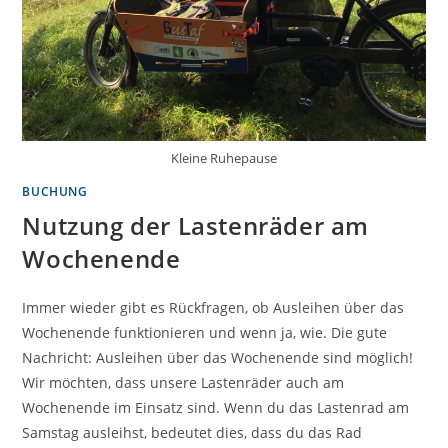
Kleine Ruhepause
BUCHUNG
Nutzung der Lastenräder am
Wochenende
Immer wieder gibt es Rückfragen, ob Ausleihen über das
Wochenende funktionieren und wenn ja, wie. Die gute
Nachricht: Ausleihen über das Wochenende sind möglich!
Wir möchten, dass unsere Lastenräder auch am
Wochenende im Einsatz sind. Wenn du das Lastenrad am
Samstag ausleihst, bedeutet dies, dass du das Rad