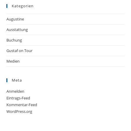
Kategorien
Augustine
Ausstattung
Buchung
Gustaf on Tour
Medien
Meta
Anmelden
Eintrags-Feed
Kommentar-Feed
WordPress.org