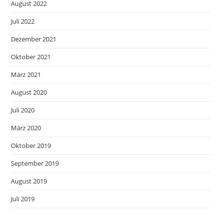
August 2022
Juli 2022
Dezember 2021
Oktober 2021
März 2021
August 2020
Juli 2020
März 2020
Oktober 2019
September 2019
August 2019
Juli 2019