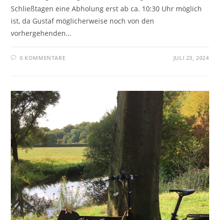
Schließtagen eine Abholung erst ab ca. 10:30 Uhr möglich
ist, da Gustaf möglicherweise noch von den
vorhergehenden…
0 KOMMENTARE
JULI 23, 2024